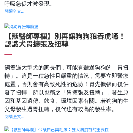
呼吸急促才被發現。
閱讀全文...
【獸醫師專欄】別再讓狗狗狼吞虎嚥！
認識犬胃擴張及扭轉
飼養過大型犬的家長們，可能有聽過狗狗的「胃扭
轉」。這是一種急性且嚴重的情況，需要立即醫療
處置，否則會有高致死性的危險！胃先擴張而後併
發了扭轉，所以也稱之「胃擴張及扭轉」，發生原
因和基因遺傳、飲食、環境因素有關。若狗狗的生
父母發生過胃扭轉，後代也有較高的發生率。
閱讀全文...