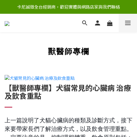
卡尼誠徵全台經銷商，歡迎實體與網路店家與我們聯絡
獸醫師專欄
【獸醫師專欄】犬貓常見的心臟病 治療
及飲食重點
上一篇說明了犬貓心臟病的種類及診斷方式，接下
來要帶家長們了解治療方式，以及飲食管理重點。