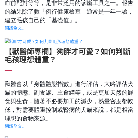
血前配對等等，是非常泛用的診斷工具之一。報告
的結果除了數「例行健康檢查」通常是一年一驗，
建立毛孩自己的「基礎值」。
閱讀全文...
【獸醫師專欄】夠胖才可愛？如何判斷
毛孩理想體重？
獸醫會以「身體體態指數」進行評估，大略評估犬
貓的體態。副食罐、主食罐等，或是更加天然的鮮
食與生食，隨著不必要加工的減少，熱量密度都較
低，對需要體重控制或腎病的犬貓來說，都是相當
理想的食物來源。
閱讀全文...