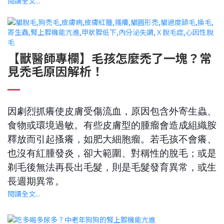
閱讀全文...
【獸醫師專欄】毛孩怎麼禿了一塊？常
見禿毛原因解析！
因劇烈抓癢使皮膚受傷流血，原因包含外寄生蟲、
食物或環境過敏。有些皮膚型的腫瘤會造成組織胺
釋放而引起搔癢，如肥大細胞瘤。若毛孩不會癢、
也沒有紅腫發炎，卻大範圍、對稱性的脫毛；或是
剃毛後無法再長出毛髮，則是毛髮發育異常，或生
長週期異常。
閱讀全文...