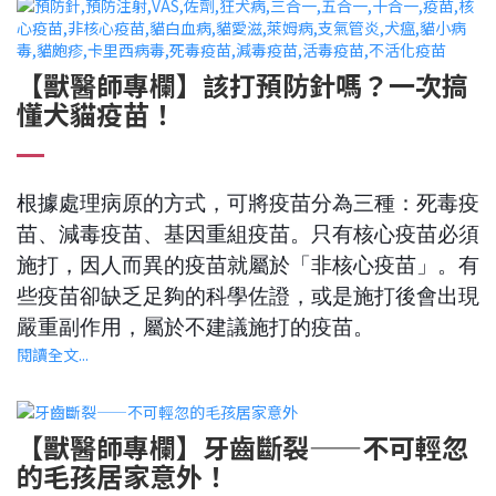
【獸醫師專欄】該打預防針嗎？一次搞
懂犬貓疫苗！
根據處理病原的方式，可將疫苗分為三種：死毒疫
苗、減毒疫苗、基因重組疫苗。只有核心疫苗必須
施打，因人而異的疫苗就屬於「非核心疫苗」。有
些疫苗卻缺乏足夠的科學佐證，或是施打後會出現
嚴重副作用，屬於不建議施打的疫苗。
閱讀全文...
【獸醫師專欄】牙齒斷裂——不可輕忽
的毛孩居家意外！