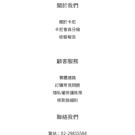
關於我們
關於卡尼
卡尼會員分級
檢驗報告
顧客服務
實體通路
訂購常見問題
隱私權保護政策
條款與細則
聯絡我們
電話：02-29815584