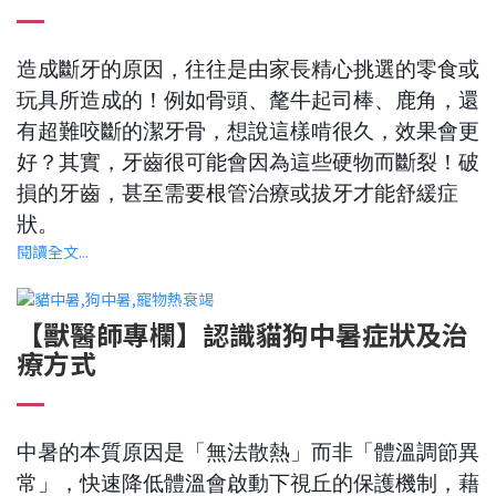
造成斷牙的原因，往往是由家長精心挑選的零食或
玩具所造成的！例如骨頭、氂牛起司棒、鹿角，還
有超難咬斷的潔牙骨，想說這樣啃很久，效果會更
好？其實，牙齒很可能會因為這些硬物而斷裂！破
損的牙齒，甚至需要根管治療或拔牙才能舒緩症
狀。
閱讀全文...
【獸醫師專欄】認識貓狗中暑症狀及治
療方式
中暑的本質原因是「無法散熱」而非「體溫調節異
常」，快速降低體溫會啟動下視丘的保護機制，藉