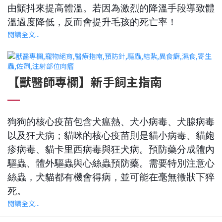
由顫抖來提高體溫。若因為激烈的降溫手段導致體
溫過度降低，反而會提升毛孩的死亡率！
閱讀全文...
【獸醫師專欄】新手飼主指南
狗狗的核心疫苗包含犬瘟熱、犬小病毒、犬腺病毒
以及狂犬病；貓咪的核心疫苗則是貓小病毒、貓皰
疹病毒、貓卡里西病毒與狂犬病。預防藥分成體內
驅蟲、體外驅蟲與心絲蟲預防藥。需要特別注意心
絲蟲，犬貓都有機會得病，並可能在毫無徵狀下猝
死。
閱讀全文...