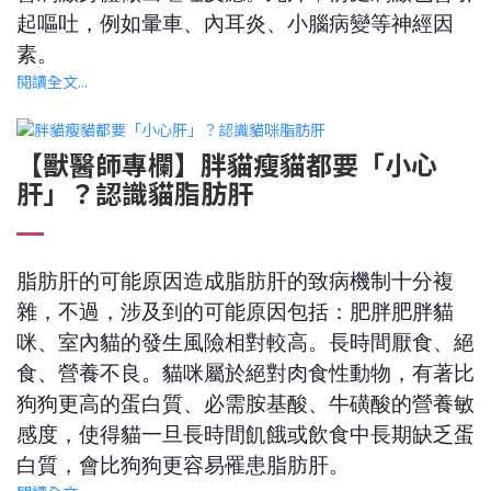
起嘔吐，例如暈車、內耳炎、小腦病變等神經因
素。
閱讀全文...
【獸醫師專欄】胖貓瘦貓都要「小心
肝」？認識貓脂肪肝
脂肪肝的可能原因造成脂肪肝的致病機制十分複
雜，不過，涉及到的可能原因包括：肥胖肥胖貓
咪、室內貓的發生風險相對較高。長時間厭食、絕
食、營養不良。貓咪屬於絕對肉食性動物，有著比
狗狗更高的蛋白質、必需胺基酸、牛磺酸的營養敏
感度，使得貓一旦長時間飢餓或飲食中長期缺乏蛋
白質，會比狗狗更容易罹患脂肪肝。