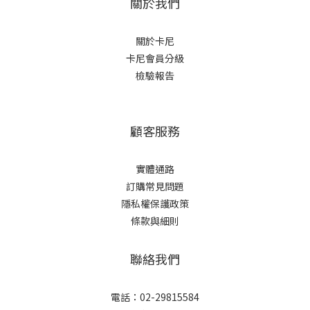
關於我們
關於卡尼
卡尼會員分級
檢驗報告
顧客服務
實體通路
訂購常見問題
隱私權保護政策
條款與細則
聯絡我們
電話：02-29815584