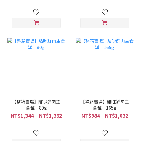
【整箱賣場】貓咪鮮肉主
【整箱賣場】貓咪鮮肉主
食罐｜80g
食罐｜165g
NT$1,344 ~ NT$1,392
NT$984 ~ NT$1,032