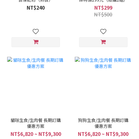
NT$240
NT$299
NT$500
貓咪生食/生肉餐 長期訂購
狗狗生食/生肉餐 長期訂購
優惠方案
優惠方案
NT$6,820 ~ NT$9,300
NT$6,820 ~ NT$9,300