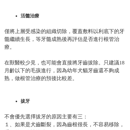
活髓治療
僅將上層受感染的組織切除，覆蓋敷料以利底下的牙
髓繼續生長，等牙髓成熟後再評估是否進行根管治
療。
在獸醫較少見，也可能會直接將牙齒拔除。只建議18
月齡以下的毛孩進行，因為幼年犬貓牙齒還不夠成
熟，做根管治療的預後比較差。
拔牙
不會優先選擇拔牙的原因主要有三：
１、如果是犬齒斷裂，因為齒根很長，不容易移除，