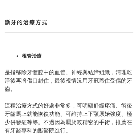
斷牙的治療方式
根管治療
是指移除牙髓腔中的血管、神經與結締組織，清理乾
淨後再將傷口封住，最後視情況用牙冠蓋住受傷的牙
齒。
這種治療方式的好處非常多，可明顯舒緩疼痛、術後
牙齒馬上就能恢復功能、可維持上下顎原始強度、極
少併發症等等。不過因為屬於較精密的手術，推薦在
有牙醫專科的獸醫院進行。