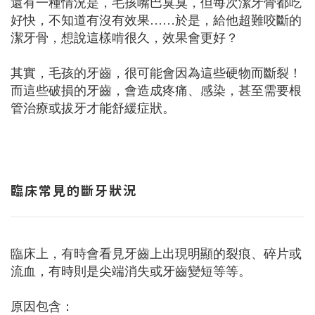
還有一種情況是，毛孩嘴巴臭臭，但每次潔牙骨都吃
好快，不知道有沒有效果……於是，給他超難咬斷的
潔牙骨，想說這樣啃很久，效果會更好？
其實，毛孩的牙齒，很可能會因為這些硬物而斷裂！
而這些破損的牙齒，會造成疼痛、感染，甚至需要根
管治療或拔牙才能舒緩症狀。
臨床常見的斷牙狀況
臨床上，有時會看見牙齒上出現明顯的裂痕、碎片或
流血，有時則是尖端消失或牙齒變短等等。
原因包含：