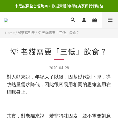
卡尼誠徵全台經銷商，歡迎實體與網路店家與我們聯絡
Home
/
部落格列表
/
💡 老貓需要「三低」飲食？
💡 老貓需要「三低」飲食？
2020-04-28
對人類來說，年紀大了以後，因基礎代謝下降，導
致熱量需求降低，因此很容易用相同的思維套用在
貓咪身上。
其實，對老貓來說，若非特殊因素，並不需要刻意