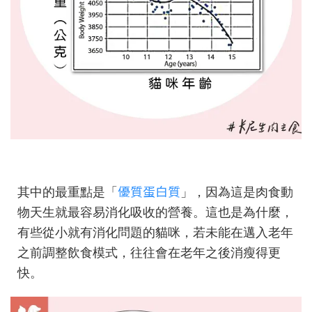
優質蛋白質
其中的最重點是「
」，因為這是肉食動
物天生就最容易消化吸收的營養。這也是為什麼，
有些從小就有消化問題的貓咪，若未能在邁入老年
之前調整飲食模式，往往會在老年之後消瘦得更
快。