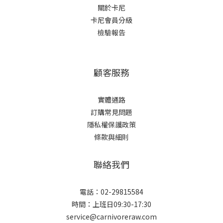
關於卡尼
卡尼會員分級
檢驗報告
顧客服務
實體通路
訂購常見問題
隱私權保護政策
條款與細則
聯絡我們
電話：02-29815584
時間：上班日09:30-17:30
service@carnivoreraw.com