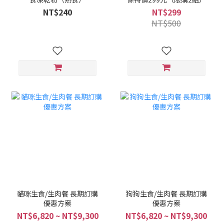
NT$240
NT$299
NT$500
貓咪生食/生肉餐 長期訂購
狗狗生食/生肉餐 長期訂購
優惠方案
優惠方案
NT$6,820 ~ NT$9,300
NT$6,820 ~ NT$9,300