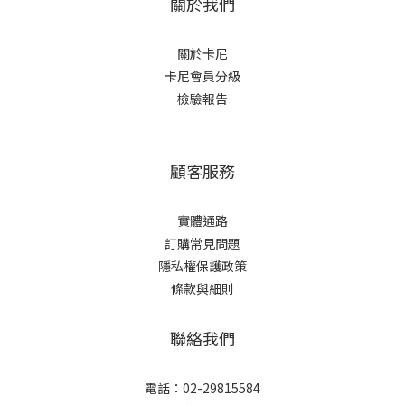
關於我們
關於卡尼
卡尼會員分級
檢驗報告
顧客服務
實體通路
訂購常見問題
隱私權保護政策
條款與細則
聯絡我們
電話：02-29815584