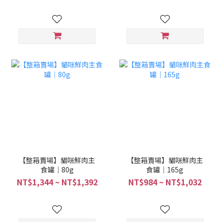
【整箱賣場】貓咪鮮肉主
【整箱賣場】貓咪鮮肉主
食罐｜80g
食罐｜165g
NT$1,344 ~ NT$1,392
NT$984 ~ NT$1,032