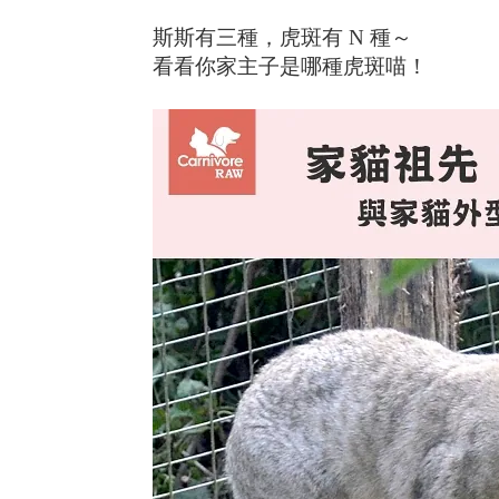
斯斯有三種，虎斑有 N 種～
看看你家主子是哪種虎斑喵！