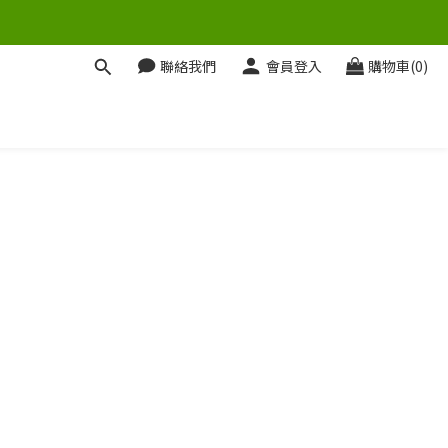
聯絡我們
會員登入
購物車(0)