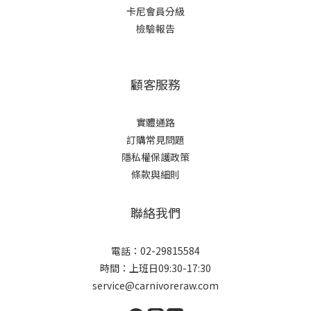
卡尼會員分級
檢驗報告
顧客服務
實體通路
訂購常見問題
隱私權保護政策
條款與細則
聯絡我們
電話：02-29815584
時間：上班日09:30-17:30
service@carnivoreraw.com