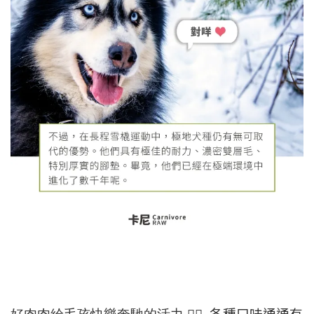
各種口味通通有