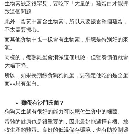
生物素缺乏很罕見，要吃下「大量的」雞蛋白才能導
致這個問題。
此外，蛋黃中富含生物素，所以只要餵食整個雞蛋，
不太需要擔心。
而其他食物中也一樣會有生物素，肝臟是特別好的來
源。
同樣的，煮熟雞蛋會消滅這個風險，但營養價值就會
大幅下降。
所以，如果長期餵食狗狗雞蛋，要確定他吃的是全蛋
而非只有蛋白。
雞蛋有沙門氏菌？
狗狗天生就有很好的能力可以應付生食中的細菌。
蛋雞的健康也是很重要的，因此最好能選擇有機、放
牧生產的雞蛋。良好的低溫儲存環境，也有助控制壞