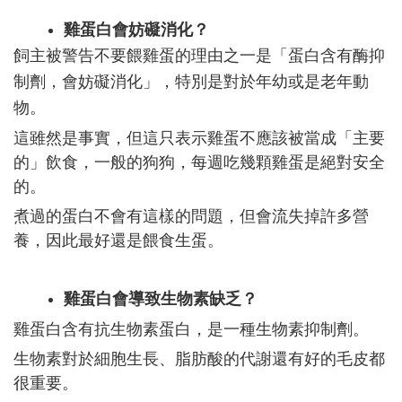
雞蛋白會妨礙消化？
飼主被警告不要餵雞蛋的理由之一是「蛋白含有酶抑
制劑，會妨礙消化」，特別是對於年幼或是老年動
物。
這雖然是事實，但這只表示雞蛋不應該被當成「主要
的」飲食，一般的狗狗，每週吃幾顆雞蛋是絕對安全
的。
煮過的蛋白不會有這樣的問題，但會流失掉許多營
養，因此最好還是餵食生蛋。
雞蛋白會導致生物素缺乏？
雞蛋白含有抗生物素蛋白，是一種生物素抑制劑。
生物素對於細胞生長、脂肪酸的代謝還有好的毛皮都
很重要。