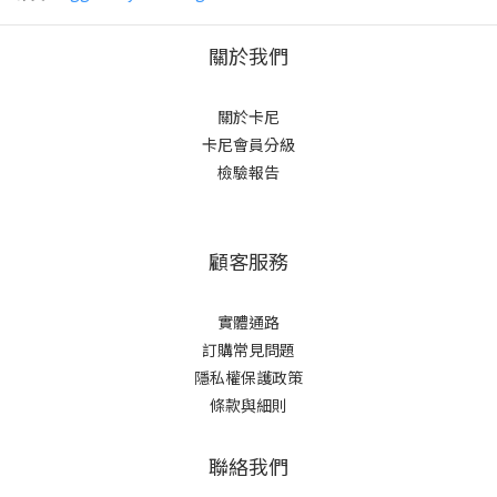
關於我們
關於卡尼
卡尼會員分級
檢驗報告
顧客服務
實體通路
訂購常見問題
隱私權保護政策
條款與細則
聯絡我們