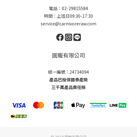
電話：02-29815584
時間：上班日09:30-17:30
service@carnivoreraw.com
圓寵有限公司
統一編號：24734094
產品已投保國泰產險
三千萬產品責任險
© 2024 圓寵有限公司