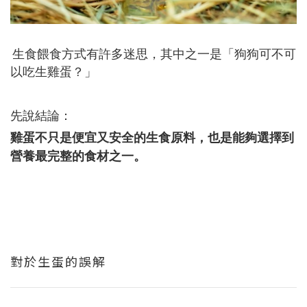
生食餵食方式有許多迷思，其中之一是「狗狗可不可
以吃生雞蛋？」
先說結論：
雞蛋不只是便宜又安全的生食原料，也是能夠選擇到
營養最完整的食材之一。
對於生蛋的誤解