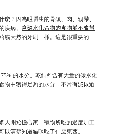
什麼？因為咀嚼生的骨頭、肉、韌帶、
含碳水化合物的食物並不會幫
的疾病。
給貓天然的牙刷一樣。這是很重要的，
～75% 的水分。乾飼料含有大量的碳水化
食物中獲得足夠的水分，不常有泌尿道
多人開始擔心家中寵物所吃的過度加工
可以清楚知道貓咪吃了什麼東西。