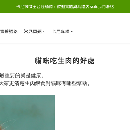
卡尼誠徵全台經銷商，歡迎實體與網路店家與我們聯絡
實體通路
常見問題
卡尼專欄
貓咪吃生肉的好處
最重要的就是健康。
大家更清楚生肉餵食對貓咪有哪些幫助。