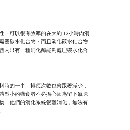
，可以很有效率的在大約 12小時內消
需要碳水化合物，而且消化碳水化合物
體內只有一種消化酶能夠處理碳水化合
料時的一半。排便次數也會跟著減少，
體型小的獵食者不必擔心因為留下氣味
物，他們的消化系統很難消化，無法有
。