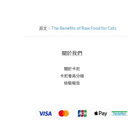
The Benefits of Raw Food for Cats
原文：
關於我們
關於卡尼
卡尼會員分級
檢驗報告