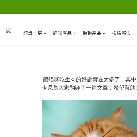
認識卡尼
貓咪產品
狗狗產品
檢驗報告
餵貓咪吃生肉的好處實在太多了，其中
卡尼為大家翻譯了一篇文章，希望幫助