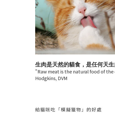
生肉是天然的貓食，是任何天生
"Raw meat is the natural food of the c
Hodgkins, DVM
給貓咪吃「模擬獵物」的好處