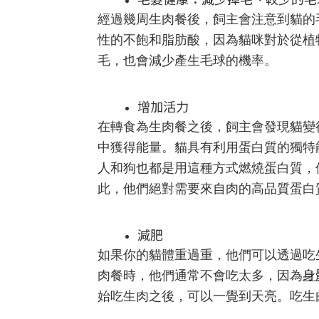
經過幾周生肉餐後，飼主會注意到貓的毛變得
性的不飽和脂肪酸，因為貓咪對於從植
毛，也會減少產生毛球的機率。
增加活力
在轉食為生肉餐之後，飼主會發現貓變
中獲得能量。
貓具有利用蛋白質的獨特
人和狗也都是用這種方式燃燒蛋白質，
此，他們絕對需要來自肉的高品質蛋白
減肥
如果你的貓體重過重，他們可以透過吃
身
肉餐時，他們通常不會吃太多，因為
始吃生肉之後，可以一覺到天亮。吃生