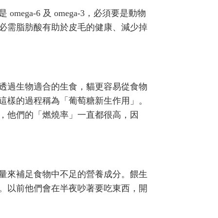
-6 及 omega-3，
必須要是動物
必需脂肪酸有助於皮毛的健康、減少掉
透過生物適合的生食，貓更容易從食物
這樣的過程稱為「葡萄糖新生作用」。
，他們的「燃燒率」一直都很高，因
量來補足食物中不足的營養成分。餵生
。以前他們會在半夜吵著要吃東西，開