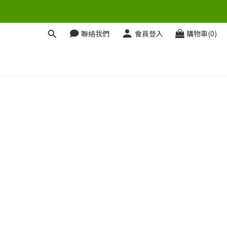
聯絡我們
會員登入
購物車(0)