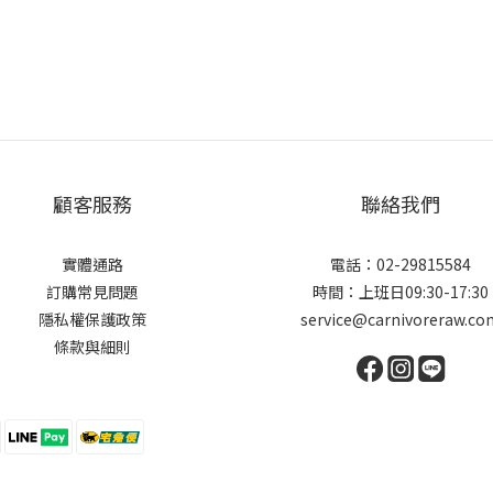
顧客服務
聯絡我們
實體通路
電話：02-29815584
訂購常見問題
時間：上班日09:30-17:30
隱私權保護政策
service@carnivoreraw.co
條款與細則