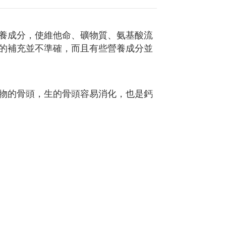
養成分，使維他命、礦物質、氨基酸流
的補充並不準確，而且有些營養成分並
物的骨頭，生的骨頭容易消化，也是鈣