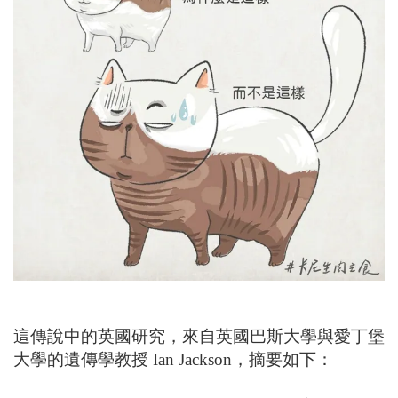
這傳說中的英國研究，來自英國巴斯大學與愛丁堡
大學的遺傳學教授 Ian Jackson，摘要如下：