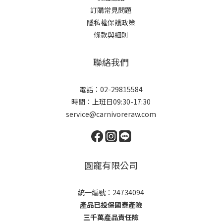
訂購常見問題
隱私權保護政策
條款與細則
聯絡我們
電話：02-29815584
時間：上班日09:30-17:30
service@carnivoreraw.com
圓寵有限公司
統一編號：24734094
產品已投保國泰產險
三千萬產品責任險