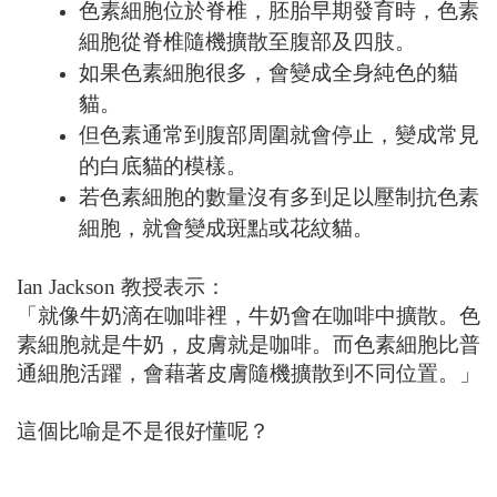
色素細胞位於脊椎，胚胎早期發育時，色素
細胞從脊椎隨機擴散至腹部及四肢。
如果色素細胞很多，會變成全身純色的貓
貓。
但色素通常到腹部周圍就會停止，變成常見
的白底貓的模樣。
若色素細胞的數量沒有多到足以壓制抗色素
細胞，就會變成斑點或花紋貓。
Ian Jackson 教授表示：
「就像牛奶滴在咖啡裡，牛奶會在咖啡中擴散。色
素細胞就是牛奶，皮膚就是咖啡。而色素細胞比普
通細胞活躍，會藉著皮膚隨機擴散到不同位置。」
這個比喻是不是很好懂呢？