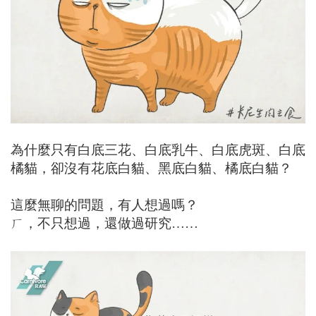
為什麼只有白底三花、白底乳牛、白底虎斑、白底
橘貓，卻沒有花底白貓、黑底白貓、橘底白貓？
這麼無聊的問題，有人想過嗎？
ㄏ，不只想過，還做過研究……