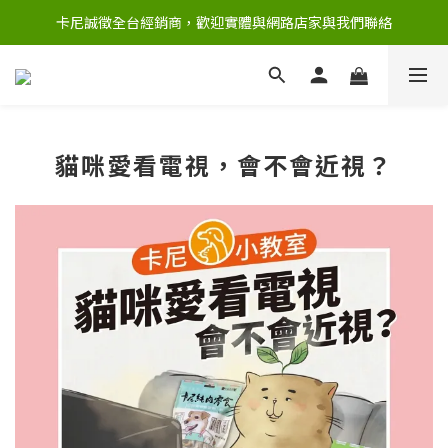
卡尼誠徵全台經銷商，歡迎實體與網路店家與我們聯絡
貓咪愛看電視，會不會近視？