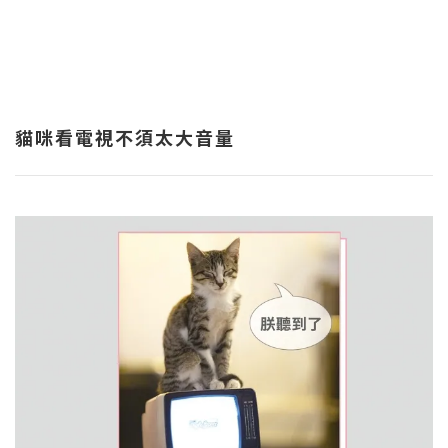
貓咪看電視不須太大音量