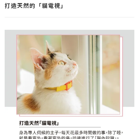
打造天然的「貓電視」