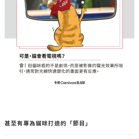
甚至有專為貓咪打造的「節目」