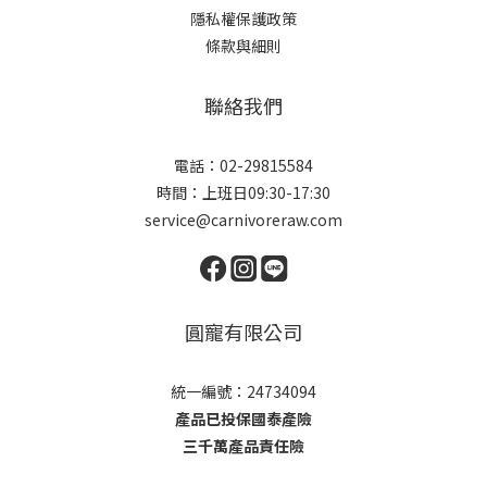
隱私權保護政策
條款與細則
聯絡我們
電話：02-29815584
時間：上班日09:30-17:30
service@carnivoreraw.com
圓寵有限公司
統一編號：24734094
產品已投保國泰產險
三千萬產品責任險