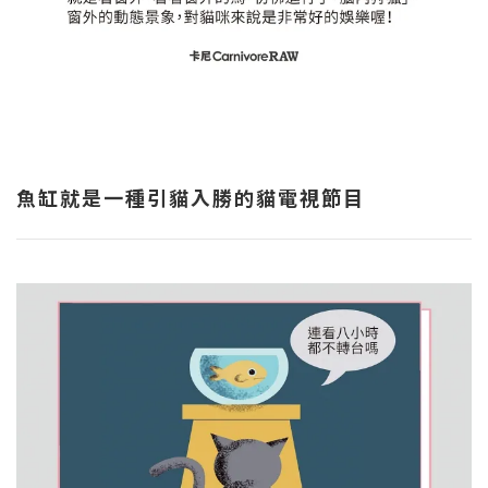
魚缸就是一種引貓入勝的貓電視節目