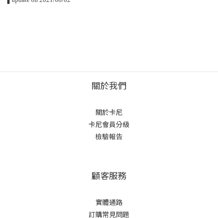
關於我們
關於卡尼
卡尼會員分級
檢驗報告
顧客服務
實體通路
訂購常見問題