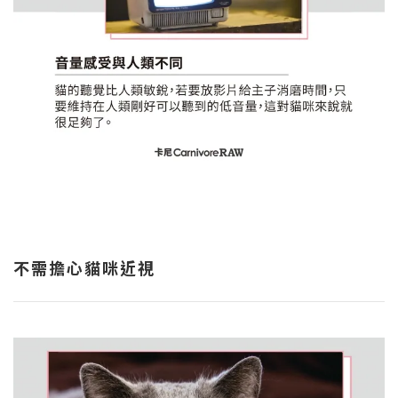
不需擔心貓咪近視