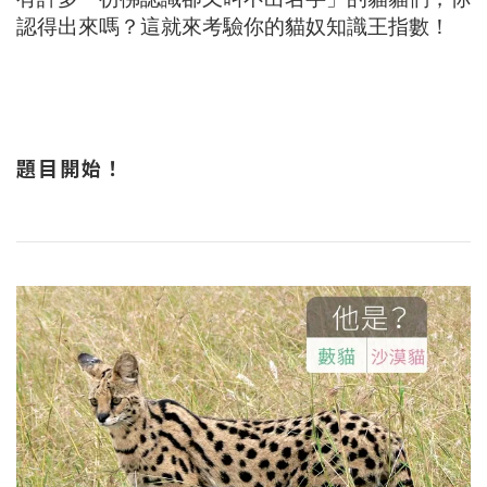
認得出來嗎？這就來考驗你的貓奴知識王指數！
題目開始！