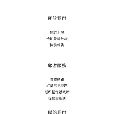
關於我們
關於卡尼
卡尼會員分級
檢驗報告
顧客服務
實體通路
訂購常見問題
隱私權保護政策
條款與細則
聯絡我們