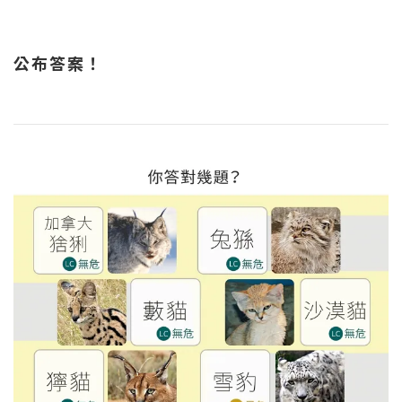
公布答案！