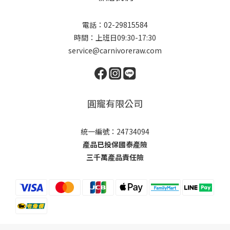
電話：02-29815584
時間：上班日09:30-17:30
service@carnivoreraw.com
圓寵有限公司
統一編號：24734094
產品已投保國泰產險
三千萬產品責任險