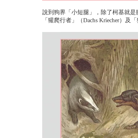
說到狗界「小短腿」，除了柯基就是
「獾爬行者」（Dachs Kriecher