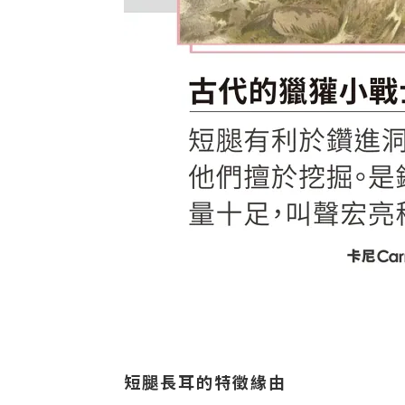
短腿長耳的特徵緣由