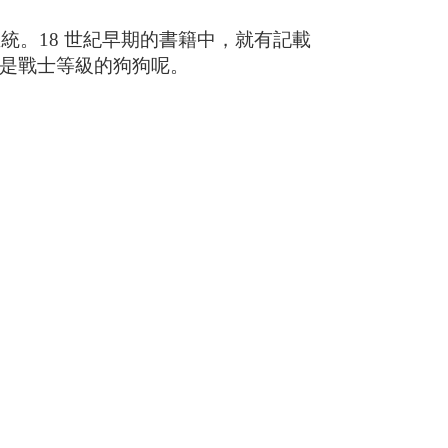
。18 世紀早期的書籍中，就有記載
心目中是戰士等級的狗狗呢。