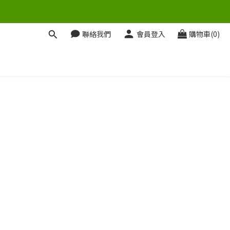
聯絡我們
會員登入
購物車(0)