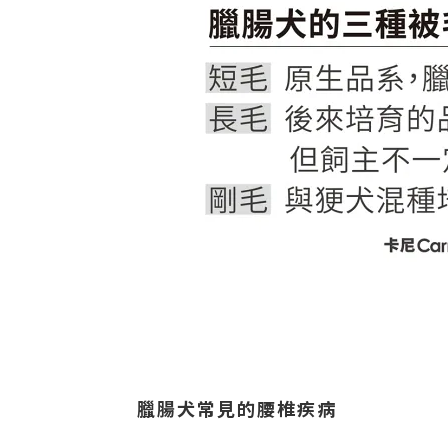
臘腸犬常見的腰椎疾病