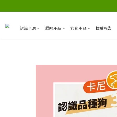
認識卡尼
貓咪產品
狗狗產品
檢驗報告