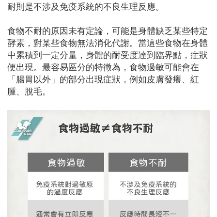
耐則是不涉及免疫系統的不良生理反應。
食物不耐的原因未有定論，可能是身體缺乏某些特定
酵素，對某些食物無法消化代謝。當這些食物在身體
中累積到一定分量，身體的耐受度達到臨界點，症狀
便出現。最容易區分的特徵為，食物過敏可能會在
「腸胃以外」的部分出現症狀，例如皮膚發癢、紅
腫、脫毛。