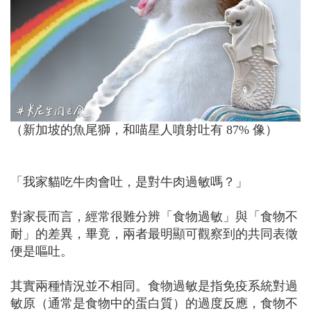
（新加坡的魚尾獅，和喵星人噴射吐有 87% 像）
「我家貓吃牛肉會吐，是對牛肉過敏嗎？」
對家長而言，經常很難分辨「食物過敏」與「食物不
耐」的差異，畢竟，兩者最明顯可觀察到的共同表徵
便是嘔吐。
其實兩種情況並不相同。食物過敏是指免疫系統對過
敏原（通常是食物中的蛋白質）的過度反應，食物不