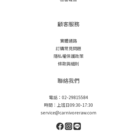
顧客服務
實體通路
訂購常見問題
隱私權保護政策
條款與細則
聯絡我們
電話：02-29815584
時間：上班日09:30-17:30
service@carnivoreraw.com