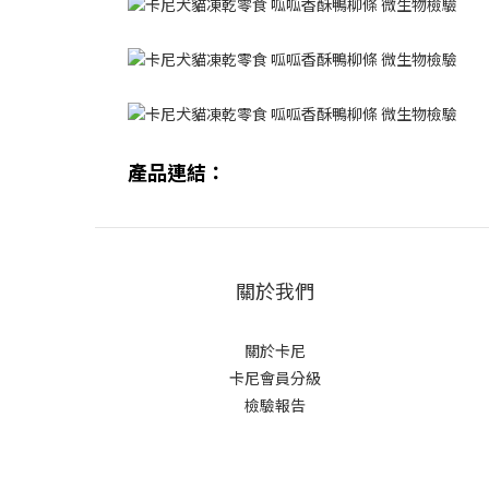
產品連結：
關於我們
關於卡尼
卡尼會員分級
檢驗報告