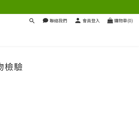
聯絡我們
會員登入
購物車(0)
生物檢驗