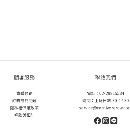
顧客服務
聯絡我們
實體通路
電話：02-29815584
訂購常見問題
時間：上班日09:30-17:30
隱私權保護政策
service@carnivoreraw.co
條款與細則