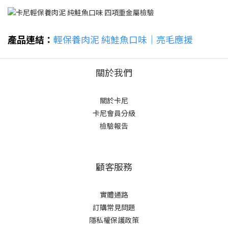
產品連結：
輕保養肉泥 純鮭魚口味｜亮毛應援
關於我們
關於卡尼
卡尼會員分級
檢驗報告
顧客服務
實體通路
訂購常見問題
隱私權保護政策