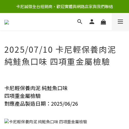
卡尼誠徵全台經銷商，歡迎實體與網路店家與我們聯絡
2025/07/10 卡尼輕保養肉泥
純鮭魚口味 四項重金屬檢驗
卡尼輕保養肉泥 純鮭魚口味
四項重金屬檢驗
對應產品製造日期：2025/06/26