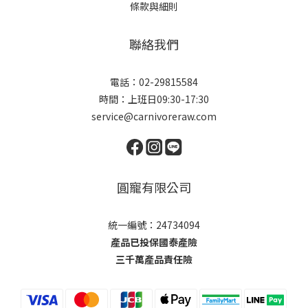
條款與細則
聯絡我們
電話：02-29815584
時間：上班日09:30-17:30
service@carnivoreraw.com
圓寵有限公司
統一編號：24734094
產品已投保國泰產險
三千萬產品責任險