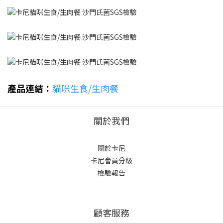
產品連結：
貓咪生食/生肉餐
關於我們
關於卡尼
卡尼會員分級
檢驗報告
顧客服務