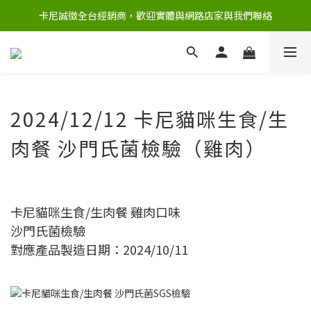
卡尼誠徵全台經銷商，歡迎實體與網路店家與我們聯絡
2024/12/12 卡尼貓咪生食/生
肉餐 沙門氏菌檢驗（雞肉）
卡尼貓咪生食/生肉餐 雞肉口味
沙門氏菌檢驗
對應產品製造日期：2024/10/11