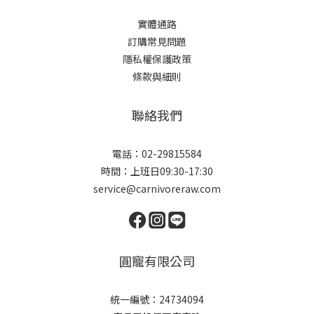
實體通路
訂購常見問題
隱私權保護政策
條款與細則
聯絡我們
電話：02-29815584
時間：上班日09:30-17:30
service@carnivoreraw.com
圓寵有限公司
統一編號：24734094