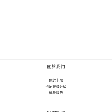
關於我們
關於卡尼
卡尼會員分級
檢驗報告