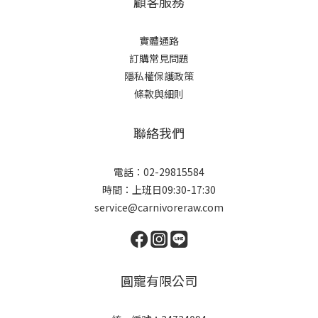
顧客服務
實體通路
訂購常見問題
隱私權保護政策
條款與細則
聯絡我們
電話：02-29815584
時間：上班日09:30-17:30
service@carnivoreraw.com
圓寵有限公司