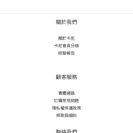
關於我們
關於卡尼
卡尼會員分級
檢驗報告
顧客服務
實體通路
訂購常見問題
隱私權保護政策
條款與細則
聯絡我們