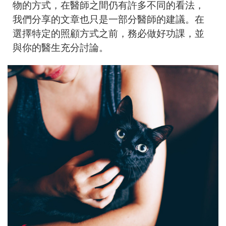
物的方式，在醫師之間仍有許多不同的看法，
我們分享的文章也只是一部分醫師的建議。在
選擇特定的照顧方式之前，務必做好功課，並
與你的醫生充分討論。