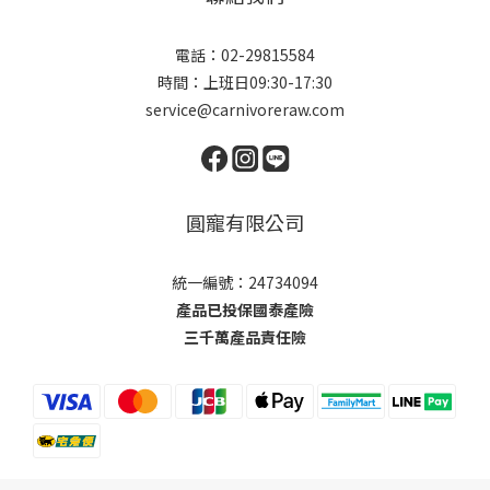
電話：02-29815584
時間：上班日09:30-17:30
service@carnivoreraw.com
圓寵有限公司
統一編號：24734094
產品已投保國泰產險
三千萬產品責任險